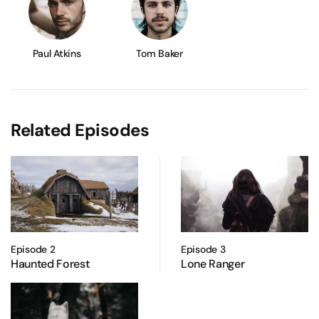
Paul Atkins
Tom Baker
Related Episodes
Episode 2
Episode 3
Haunted Forest
Lone Ranger