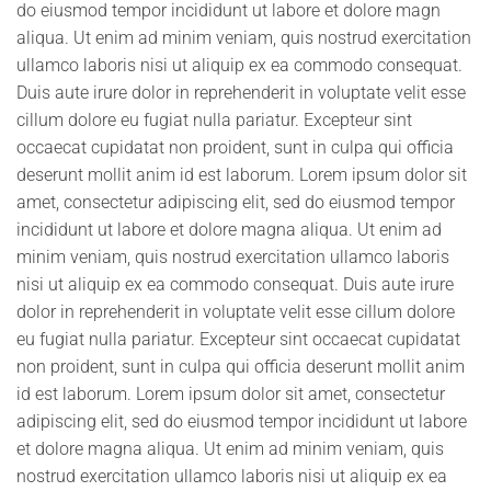
do eiusmod tempor incididunt ut labore et dolore magn
aliqua. Ut enim ad minim veniam, quis nostrud exercitation
ullamco laboris nisi ut aliquip ex ea commodo consequat.
Duis aute irure dolor in reprehenderit in voluptate velit esse
cillum dolore eu fugiat nulla pariatur. Excepteur sint
occaecat cupidatat non proident, sunt in culpa qui officia
deserunt mollit anim id est laborum. Lorem ipsum dolor sit
amet, consectetur adipiscing elit, sed do eiusmod tempor
incididunt ut labore et dolore magna aliqua. Ut enim ad
minim veniam, quis nostrud exercitation ullamco laboris
nisi ut aliquip ex ea commodo consequat. Duis aute irure
dolor in reprehenderit in voluptate velit esse cillum dolore
eu fugiat nulla pariatur. Excepteur sint occaecat cupidatat
non proident, sunt in culpa qui officia deserunt mollit anim
id est laborum. Lorem ipsum dolor sit amet, consectetur
adipiscing elit, sed do eiusmod tempor incididunt ut labore
et dolore magna aliqua. Ut enim ad minim veniam, quis
nostrud exercitation ullamco laboris nisi ut aliquip ex ea