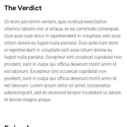
The Verdict
Ut enim ad minim veniam, quis nostrud exercitation
ullamco laboris nisi ut aliquip ex ea commodo consequat.
Duis aute irure dolor in reprehenderit in voluptate velit esse
cillum dolore eu fugiat nulla pariatur. Duis aute irure dolor
in reprehenderit in voluptate velit esse cillum dolore eu
fugiat nulla pariatur. Excepteur sint occaecat cupidatat non
proident, sunt in culpa qui officia deserunt mollit anim id
est laborum. Excepteur sint occaecat cupidatat non
proident, sunt in culpa qui officia deserunt mollit anim id
est laborum. Lorem ipsum dolor sit amet, consectetur
adipiscing elit, sed do eiusmod tempor incididunt ut labore
et dolore magna aliqua.