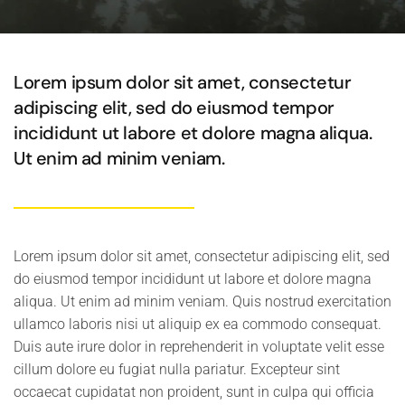
Lorem ipsum dolor sit amet, consectetur
adipiscing elit, sed do eiusmod tempor
incididunt ut labore et dolore magna aliqua.
Ut enim ad minim veniam.
Lorem ipsum dolor sit amet, consectetur adipiscing elit, sed
do eiusmod tempor incididunt ut labore et dolore magna
aliqua. Ut enim ad minim veniam. Quis nostrud exercitation
ullamco laboris nisi ut aliquip ex ea commodo consequat.
Duis aute irure dolor in reprehenderit in voluptate velit esse
cillum dolore eu fugiat nulla pariatur. Excepteur sint
occaecat cupidatat non proident, sunt in culpa qui officia