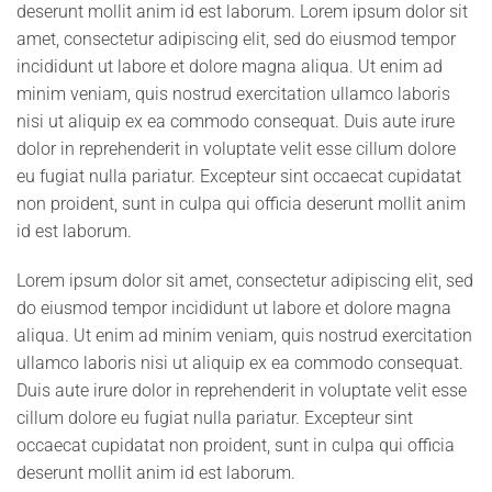
deserunt mollit anim id est laborum. Lorem ipsum dolor sit
amet, consectetur adipiscing elit, sed do eiusmod tempor
incididunt ut labore et dolore magna aliqua. Ut enim ad
minim veniam, quis nostrud exercitation ullamco laboris
nisi ut aliquip ex ea commodo consequat. Duis aute irure
dolor in reprehenderit in voluptate velit esse cillum dolore
eu fugiat nulla pariatur. Excepteur sint occaecat cupidatat
non proident, sunt in culpa qui officia deserunt mollit anim
id est laborum.
Lorem ipsum dolor sit amet, consectetur adipiscing elit, sed
do eiusmod tempor incididunt ut labore et dolore magna
aliqua. Ut enim ad minim veniam, quis nostrud exercitation
ullamco laboris nisi ut aliquip ex ea commodo consequat.
Duis aute irure dolor in reprehenderit in voluptate velit esse
cillum dolore eu fugiat nulla pariatur. Excepteur sint
occaecat cupidatat non proident, sunt in culpa qui officia
deserunt mollit anim id est laborum.