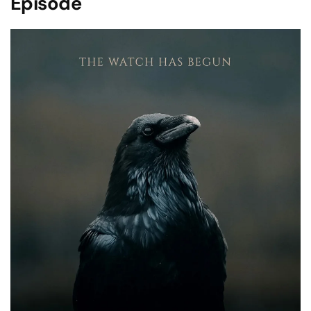
Episode