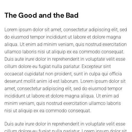
The Good and the Bad
Lorem ipsum dolor sit amet, consectetur adipiscing elit, sed
do eiusmod tempor incididunt ut labore et dolore magna
aliqua. Ut enim ad minim veniam, quis nostrud exercitation
ullamco laboris nisi ut aliquip ex ea commodo consequat.
Duis aute irure dolor in reprehenderit in voluptate velit esse
cillum dolore eu fugiat nulla pariatur. Excepteur sint
occaecat cupidatat non proident, sunt in culpa qui officia
deserunt mollit anim id est laborum. Lorem ipsum dolor sit
amet, consectetur adipiscing elit, sed do eiusmod tempor
incididunt ut labore et dolore magna aliqua. Ut enim ad
minim veniam, quis nostrud exercitation ullamco laboris
nisi ut aliquip ex ea commodo consequat.
Duis aute irure dolor in reprehenderit in voluptate velit esse
cillum dolore eu fugiat nulla pariatur. Lorem ipsum dolor sit