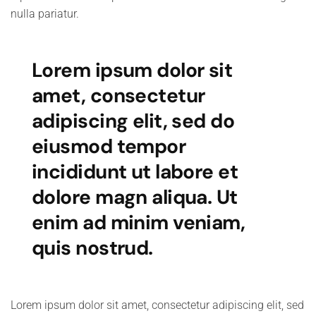
nulla pariatur.
Lorem ipsum dolor sit
amet, consectetur
adipiscing elit, sed do
eiusmod tempor
incididunt ut labore et
dolore magn aliqua. Ut
enim ad minim veniam,
quis nostrud.
Lorem ipsum dolor sit amet, consectetur adipiscing elit, sed