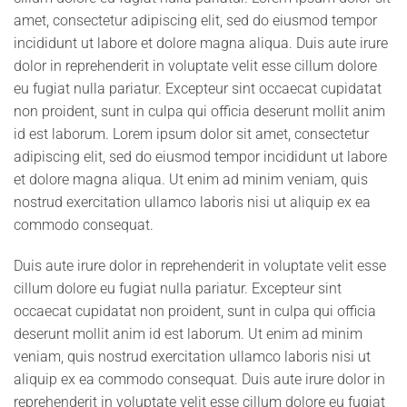
amet, consectetur adipiscing elit, sed do eiusmod tempor
incididunt ut labore et dolore magna aliqua. Duis aute irure
dolor in reprehenderit in voluptate velit esse cillum dolore
eu fugiat nulla pariatur. Excepteur sint occaecat cupidatat
non proident, sunt in culpa qui officia deserunt mollit anim
id est laborum. Lorem ipsum dolor sit amet, consectetur
adipiscing elit, sed do eiusmod tempor incididunt ut labore
et dolore magna aliqua. Ut enim ad minim veniam, quis
nostrud exercitation ullamco laboris nisi ut aliquip ex ea
commodo consequat.
Duis aute irure dolor in reprehenderit in voluptate velit esse
cillum dolore eu fugiat nulla pariatur. Excepteur sint
occaecat cupidatat non proident, sunt in culpa qui officia
deserunt mollit anim id est laborum. Ut enim ad minim
veniam, quis nostrud exercitation ullamco laboris nisi ut
aliquip ex ea commodo consequat. Duis aute irure dolor in
reprehenderit in voluptate velit esse cillum dolore eu fugiat