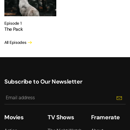
Episode 1
The Pack
All Episodes
Subscribe to Our Newsletter
Movies
TV Shows
Framerate