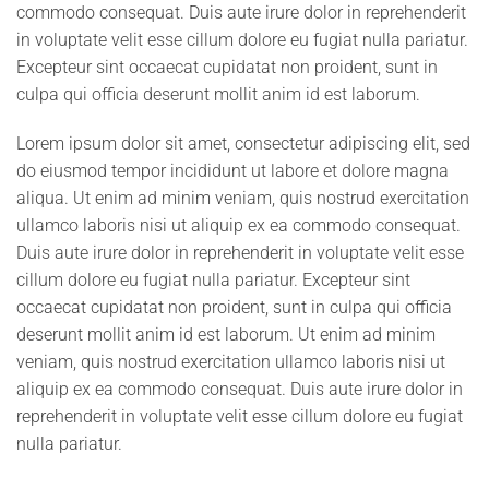
commodo consequat. Duis aute irure dolor in reprehenderit
in voluptate velit esse cillum dolore eu fugiat nulla pariatur.
Excepteur sint occaecat cupidatat non proident, sunt in
culpa qui officia deserunt mollit anim id est laborum.
Lorem ipsum dolor sit amet, consectetur adipiscing elit, sed
do eiusmod tempor incididunt ut labore et dolore magna
aliqua. Ut enim ad minim veniam, quis nostrud exercitation
ullamco laboris nisi ut aliquip ex ea commodo consequat.
Duis aute irure dolor in reprehenderit in voluptate velit esse
cillum dolore eu fugiat nulla pariatur. Excepteur sint
occaecat cupidatat non proident, sunt in culpa qui officia
deserunt mollit anim id est laborum. Ut enim ad minim
veniam, quis nostrud exercitation ullamco laboris nisi ut
aliquip ex ea commodo consequat. Duis aute irure dolor in
reprehenderit in voluptate velit esse cillum dolore eu fugiat
nulla pariatur.