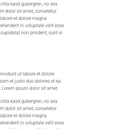
 clita kasd gubergren, no sea
m dolor sit amet, consetetur
 labore et dolore magna
ehenderit in voluptate velit esse
 cupidatat non proident, sunt in
nvidunt ut labore et dolore
sam et justo duo dolores et ea
t Lorem ipsum dolor sit amet.
 clita kasd gubergren, no sea
m dolor sit amet, consetetur
 labore et dolore magna
ehenderit in voluptate velit esse