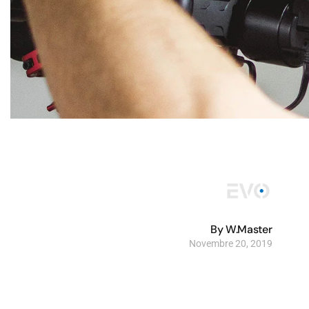
By W.Master
Novembre 20, 2019