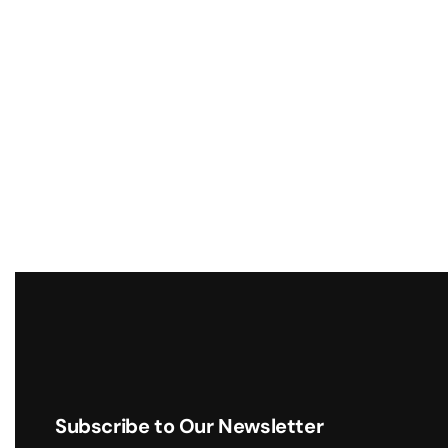
Subscribe to Our Newsletter