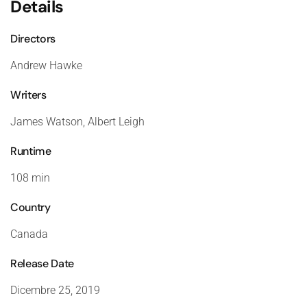
Details
Directors
Andrew Hawke
Writers
James Watson, Albert Leigh
Runtime
108 min
Country
Canada
Release Date
Dicembre 25, 2019