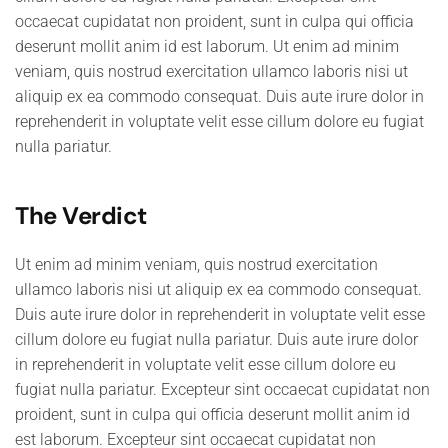
occaecat cupidatat non proident, sunt in culpa qui officia
deserunt mollit anim id est laborum. Ut enim ad minim
veniam, quis nostrud exercitation ullamco laboris nisi ut
aliquip ex ea commodo consequat. Duis aute irure dolor in
reprehenderit in voluptate velit esse cillum dolore eu fugiat
nulla pariatur.
The Verdict
Ut enim ad minim veniam, quis nostrud exercitation
ullamco laboris nisi ut aliquip ex ea commodo consequat.
Duis aute irure dolor in reprehenderit in voluptate velit esse
cillum dolore eu fugiat nulla pariatur. Duis aute irure dolor
in reprehenderit in voluptate velit esse cillum dolore eu
fugiat nulla pariatur. Excepteur sint occaecat cupidatat non
proident, sunt in culpa qui officia deserunt mollit anim id
est laborum. Excepteur sint occaecat cupidatat non