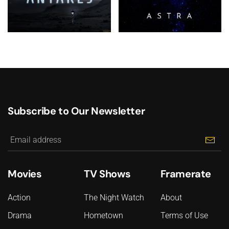
Subscribe to Our Newsletter
Movies
TV Shows
Framerate
Action
The Night Watch
About
Drama
Hometown
Terms of Use