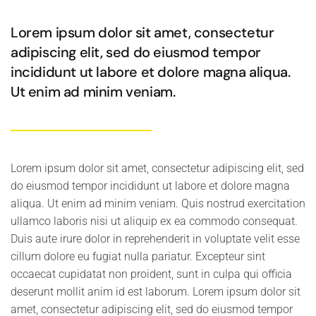
Lorem ipsum dolor sit amet, consectetur
adipiscing elit, sed do eiusmod tempor
incididunt ut labore et dolore magna aliqua.
Ut enim ad minim veniam.
Lorem ipsum dolor sit amet, consectetur adipiscing elit, sed
do eiusmod tempor incididunt ut labore et dolore magna
aliqua. Ut enim ad minim veniam. Quis nostrud exercitation
ullamco laboris nisi ut aliquip ex ea commodo consequat.
Duis aute irure dolor in reprehenderit in voluptate velit esse
cillum dolore eu fugiat nulla pariatur. Excepteur sint
occaecat cupidatat non proident, sunt in culpa qui officia
deserunt mollit anim id est laborum. Lorem ipsum dolor sit
amet, consectetur adipiscing elit, sed do eiusmod tempor