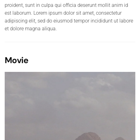
proident, sunt in culpa qui officia deserunt mollit anim id
est laborum. Lorem ipsum dolor sit amet, consectetur
adipiscing elit, sed do eiusmod tempor incididunt ut labore
et dolore magna aliqua.
Movie