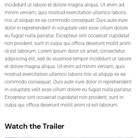
incididunt ut labore et dolore magna aliqua. Ut enim ad
minim veniam, quis nostrud exercitation ullamco laboris
nisi ut aliquip ex ea commodo consequat. Duis aute irure
dolor in reprehenderit in voluptate velit esse cillum dolore
eu fugiat nulla pariatur. Excepteur sint occaecat cupidatat
non proident, sunt in culpa qui officia deserunt mollit anim
id est laborum. Lorem ipsum dolor sit amet, consectetur
adipiscing elit, sed do eiusmod tempor incididunt ut labore
et dolore magna aliqua. Ut enim ad minim veniam, quis
nostrud exercitation ullamco laboris nisi ut aliquip ex ea
commodo consequat. Duis aute irure dolor in reprehenderit
in voluptate velit esse cillum dolore eu fugiat nulla pariatur.
Excepteur sint occaecat cupidatat non proident, sunt in
culpa qui officia deserunt mollit anim id est laborum.
Watch the Trailer