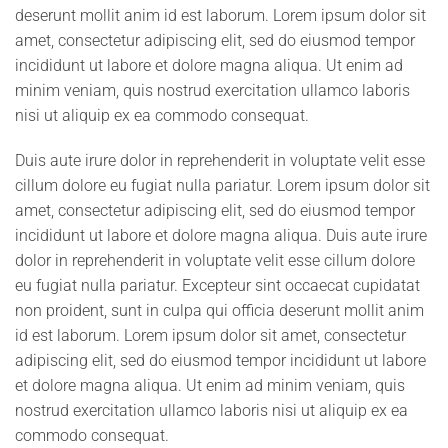
deserunt mollit anim id est laborum. Lorem ipsum dolor sit
amet, consectetur adipiscing elit, sed do eiusmod tempor
incididunt ut labore et dolore magna aliqua. Ut enim ad
minim veniam, quis nostrud exercitation ullamco laboris
nisi ut aliquip ex ea commodo consequat.
Duis aute irure dolor in reprehenderit in voluptate velit esse
cillum dolore eu fugiat nulla pariatur. Lorem ipsum dolor sit
amet, consectetur adipiscing elit, sed do eiusmod tempor
incididunt ut labore et dolore magna aliqua. Duis aute irure
dolor in reprehenderit in voluptate velit esse cillum dolore
eu fugiat nulla pariatur. Excepteur sint occaecat cupidatat
non proident, sunt in culpa qui officia deserunt mollit anim
id est laborum. Lorem ipsum dolor sit amet, consectetur
adipiscing elit, sed do eiusmod tempor incididunt ut labore
et dolore magna aliqua. Ut enim ad minim veniam, quis
nostrud exercitation ullamco laboris nisi ut aliquip ex ea
commodo consequat.