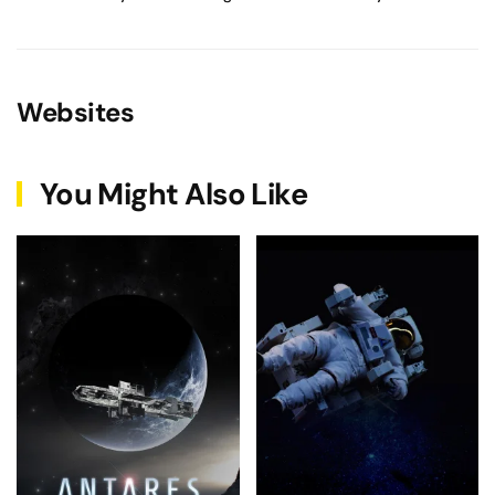
Websites
You Might Also Like