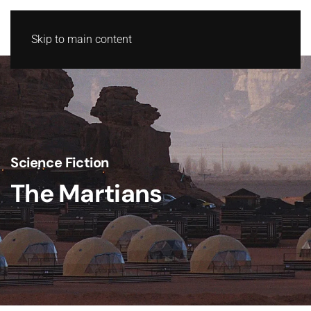
Skip to main content
Science Fiction
The Martians