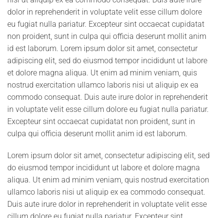
dolor in reprehenderit in voluptate velit esse cillum dolore
eu fugiat nulla pariatur. Excepteur sint occaecat cupidatat
non proident, sunt in culpa qui officia deserunt mollit anim
id est laborum. Lorem ipsum dolor sit amet, consectetur
adipiscing elit, sed do eiusmod tempor incididunt ut labore
et dolore magna aliqua. Ut enim ad minim veniam, quis
nostrud exercitation ullamco laboris nisi ut aliquip ex ea
commodo consequat. Duis aute irure dolor in reprehenderit
in voluptate velit esse cillum dolore eu fugiat nulla pariatur.
Excepteur sint occaecat cupidatat non proident, sunt in
culpa qui officia deserunt mollit anim id est laborum.
Lorem ipsum dolor sit amet, consectetur adipiscing elit, sed
do eiusmod tempor incididunt ut labore et dolore magna
aliqua. Ut enim ad minim veniam, quis nostrud exercitation
ullamco laboris nisi ut aliquip ex ea commodo consequat.
Duis aute irure dolor in reprehenderit in voluptate velit esse
cillum dolore eu fugiat nulla pariatur. Excepteur sint