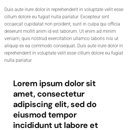
Duis aute irure dolor in reprehenderit in voluptate velit esse
cillum dolore eu fugiat nulla pariatur. Excepteur sint
occaecat cupidatat non proident, sunt in culpa qui officia
deserunt mollit anim id est laborum. Ut enim ad minim
veniam, quis nostrud exercitation ullamco laboris nisi ut
aliquip ex ea commodo consequat. Duis aute irure dolor in
reprehenderit in voluptate velit esse cillum dolore eu fugiat
nulla pariatur.
Lorem ipsum dolor sit
amet, consectetur
adipiscing elit, sed do
eiusmod tempor
incididunt ut labore et