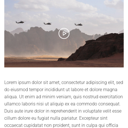
Lorem ipsum dolor sit amet, consectetur adipiscing elit, sed
do eiusmod tempor incididunt ut labore et dolore magna
aliqua. Ut enim ad minim veniam, quis nostrud exercitation
ullamco laboris nisi ut aliquip ex ea commodo consequat.
Duis aute irure dolor in reprehenderit in voluptate velit esse
cillum dolore eu fugiat nulla pariatur. Excepteur sint
occaecat cupidatat non proident, sunt in culpa qui officia