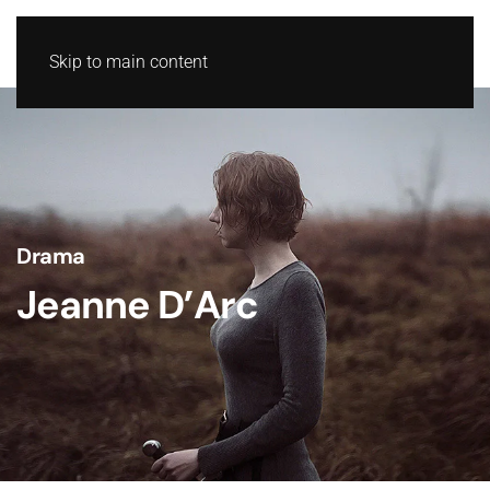
Skip to main content
Drama
Jeanne D’Arc