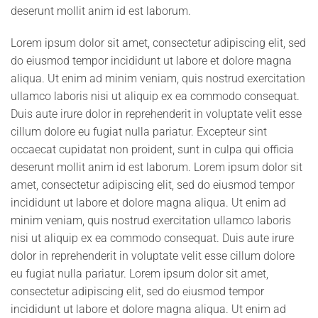
deserunt mollit anim id est laborum.
Lorem ipsum dolor sit amet, consectetur adipiscing elit, sed
do eiusmod tempor incididunt ut labore et dolore magna
aliqua. Ut enim ad minim veniam, quis nostrud exercitation
ullamco laboris nisi ut aliquip ex ea commodo consequat.
Duis aute irure dolor in reprehenderit in voluptate velit esse
cillum dolore eu fugiat nulla pariatur. Excepteur sint
occaecat cupidatat non proident, sunt in culpa qui officia
deserunt mollit anim id est laborum. Lorem ipsum dolor sit
amet, consectetur adipiscing elit, sed do eiusmod tempor
incididunt ut labore et dolore magna aliqua. Ut enim ad
minim veniam, quis nostrud exercitation ullamco laboris
nisi ut aliquip ex ea commodo consequat. Duis aute irure
dolor in reprehenderit in voluptate velit esse cillum dolore
eu fugiat nulla pariatur. Lorem ipsum dolor sit amet,
consectetur adipiscing elit, sed do eiusmod tempor
incididunt ut labore et dolore magna aliqua. Ut enim ad