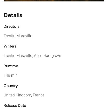
Details
Directors
Trentin Maravillo
Writers
Trentin Maravillo, Allen Hardgrove
Runtime
148 min
Country
United Kingdom, France
Release Date