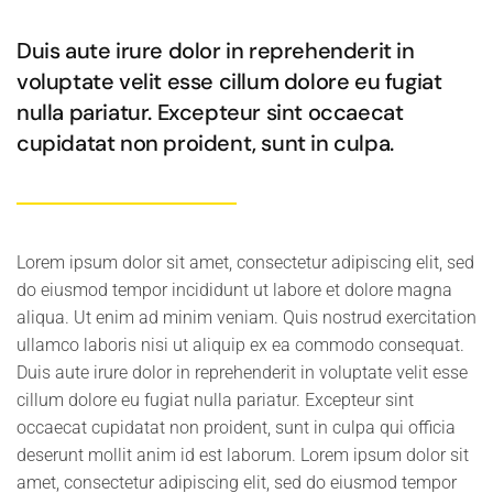
Duis aute irure dolor in reprehenderit in
voluptate velit esse cillum dolore eu fugiat
nulla pariatur. Excepteur sint occaecat
cupidatat non proident, sunt in culpa.
Lorem ipsum dolor sit amet, consectetur adipiscing elit, sed
do eiusmod tempor incididunt ut labore et dolore magna
aliqua. Ut enim ad minim veniam. Quis nostrud exercitation
ullamco laboris nisi ut aliquip ex ea commodo consequat.
Duis aute irure dolor in reprehenderit in voluptate velit esse
cillum dolore eu fugiat nulla pariatur. Excepteur sint
occaecat cupidatat non proident, sunt in culpa qui officia
deserunt mollit anim id est laborum. Lorem ipsum dolor sit
amet, consectetur adipiscing elit, sed do eiusmod tempor