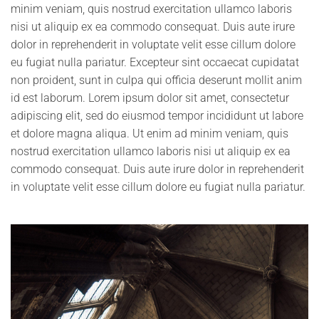
minim veniam, quis nostrud exercitation ullamco laboris
nisi ut aliquip ex ea commodo consequat. Duis aute irure
dolor in reprehenderit in voluptate velit esse cillum dolore
eu fugiat nulla pariatur. Excepteur sint occaecat cupidatat
non proident, sunt in culpa qui officia deserunt mollit anim
id est laborum. Lorem ipsum dolor sit amet, consectetur
adipiscing elit, sed do eiusmod tempor incididunt ut labore
et dolore magna aliqua. Ut enim ad minim veniam, quis
nostrud exercitation ullamco laboris nisi ut aliquip ex ea
commodo consequat. Duis aute irure dolor in reprehenderit
in voluptate velit esse cillum dolore eu fugiat nulla pariatur.