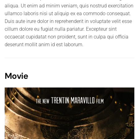
aliqua. Ut enim ad minim veniam, quis nostrud exercitation
ullamco laboris nisi ut aliquip ex ea commodo consequat.
Duis aute irure dolor in reprehenderit in voluptate velit esse
cillum dolore eu fugiat nulla pariatur. Excepteur sint
occaecat cupidatat non proident, sunt in culpa qui officia
deserunt mollit anim id est laborum.
Movie