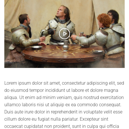
Lorem ipsum dolor sit amet, consectetur adipiscing elit, sed
do eiusmod tempor incididunt ut labore et dolore magna
aliqua. Ut enim ad minim veniam, quis nostrud exercitation
ullamco laboris nisi ut aliquip ex ea commodo consequat.
Duis aute irure dolor in reprehenderit in voluptate velit esse
cillum dolore eu fugiat nulla pariatur. Excepteur sint
occaecat cupidatat non proident, sunt in culpa qui officia