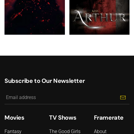
Subscribe to Our Newsletter
Movies
TV Shows
Framerate
Fantasy
The Good Girls
About