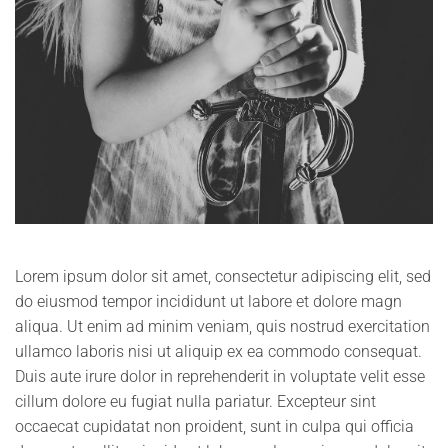
Lorem ipsum dolor sit amet, consectetur adipiscing elit, sed
do eiusmod tempor incididunt ut labore et dolore magn
aliqua. Ut enim ad minim veniam, quis nostrud exercitation
ullamco laboris nisi ut aliquip ex ea commodo consequat.
Duis aute irure dolor in reprehenderit in voluptate velit esse
cillum dolore eu fugiat nulla pariatur. Excepteur sint
occaecat cupidatat non proident, sunt in culpa qui officia