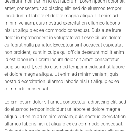
deserunt mollit anim id est laborum. Lorem ipsum dolor sit
amet, consectetur adipiscing elit, sed do eiusmod tempor
incididunt ut labore et dolore magna aliqua. Ut enim ad
minim veniam, quis nostrud exercitation ullamco laboris
nisi ut aliquip ex ea commodo consequat. Duis aute irure
dolor in reprehenderit in voluptate velit esse cillum dolore
eu fugiat nulla pariatur. Excepteur sint occaecat cupidatat
non proident, sunt in culpa qui officia deserunt mollit anim
id est laborum. Lorem ipsum dolor sit amet, consectetur
adipiscing elit, sed do eiusmod tempor incididunt ut labore
et dolore magna aliqua. Ut enim ad minim veniam, quis
nostrud exercitation ullamco laboris nisi ut aliquip ex ea
commodo consequat.
Lorem ipsum dolor sit amet, consectetur adipiscing elit, sed
do eiusmod tempor incididunt ut labore et dolore magna
aliqua. Ut enim ad minim veniam, quis nostrud exercitation
ullamco laboris nisi ut aliquip ex ea commodo consequat.