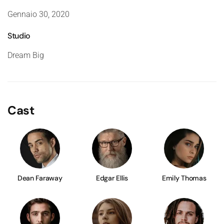
Gennaio 30, 2020
Studio
Dream Big
Cast
Dean Faraway
Edgar Ellis
Emily Thomas