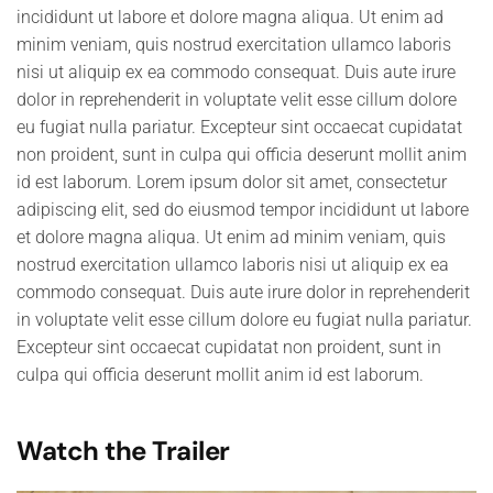
incididunt ut labore et dolore magna aliqua. Ut enim ad
minim veniam, quis nostrud exercitation ullamco laboris
nisi ut aliquip ex ea commodo consequat. Duis aute irure
dolor in reprehenderit in voluptate velit esse cillum dolore
eu fugiat nulla pariatur. Excepteur sint occaecat cupidatat
non proident, sunt in culpa qui officia deserunt mollit anim
id est laborum. Lorem ipsum dolor sit amet, consectetur
adipiscing elit, sed do eiusmod tempor incididunt ut labore
et dolore magna aliqua. Ut enim ad minim veniam, quis
nostrud exercitation ullamco laboris nisi ut aliquip ex ea
commodo consequat. Duis aute irure dolor in reprehenderit
in voluptate velit esse cillum dolore eu fugiat nulla pariatur.
Excepteur sint occaecat cupidatat non proident, sunt in
culpa qui officia deserunt mollit anim id est laborum.
Watch the Trailer