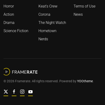
Horror
Keat's Crew
Terms of Use
Action
Corona
News
Drama
The Night Watch
Science Fiction
Hometown
Nerds
©
2026
Framerate. All rights reserved. Powered by
YOOtheme
.