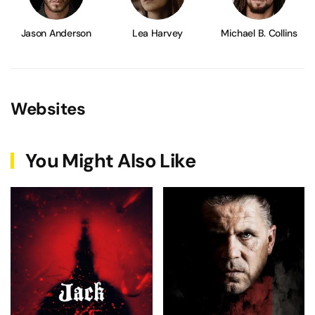
Jason Anderson
Lea Harvey
Michael B. Collins
Websites
You Might Also Like